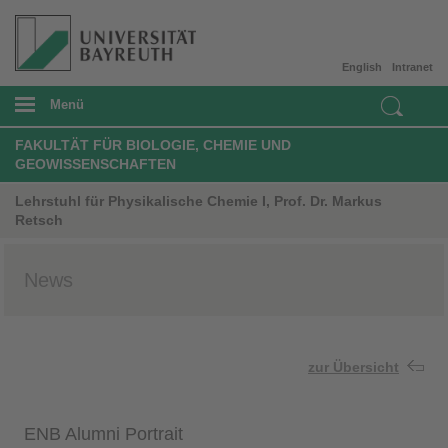
English
Intranet
Menü
FAKULTÄT FÜR BIOLOGIE, CHEMIE UND
GEOWISSENSCHAFTEN
Lehrstuhl für Physikalische Chemie I, Prof. Dr. Markus
Retsch
News
zur Übersicht
ENB Alumni Portrait