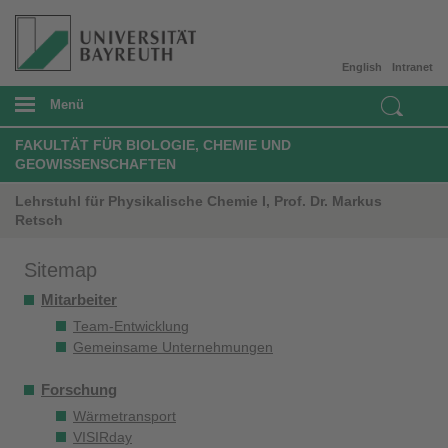
English
Intranet
Menü
FAKULTÄT FÜR BIOLOGIE, CHEMIE UND
GEOWISSENSCHAFTEN
Lehrstuhl für Physikalische Chemie I, Prof. Dr. Markus
Retsch
Sitemap
Mitarbeiter
Team-Entwicklung
Gemeinsame Unternehmungen
Forschung
Wärmetransport
VISIRday