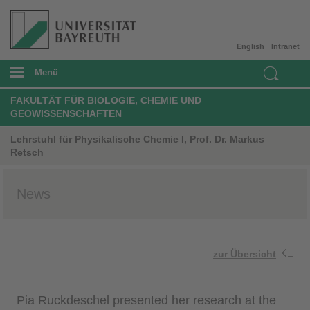
English
Intranet
Menü
FAKULTÄT FÜR BIOLOGIE, CHEMIE UND
GEOWISSENSCHAFTEN
Lehrstuhl für Physikalische Chemie I, Prof. Dr. Markus
Retsch
News
zur Übersicht
Pia Ruckdeschel presented her research at the