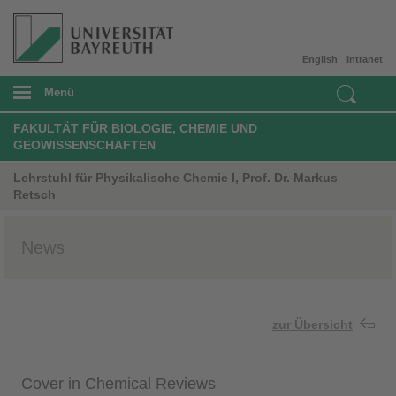
English
Intranet
Menü
FAKULTÄT FÜR BIOLOGIE, CHEMIE UND
GEOWISSENSCHAFTEN
Lehrstuhl für Physikalische Chemie I, Prof. Dr. Markus
Retsch
News
zur Übersicht
Cover in Chemical Reviews