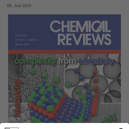
08. Juli 2015