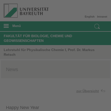
English
Intranet
Menü
FAKULTÄT FÜR BIOLOGIE, CHEMIE UND
GEOWISSENSCHAFTEN
Lehrstuhl für Physikalische Chemie I, Prof. Dr. Markus
Retsch
News
zur Übersicht
Happy New Year