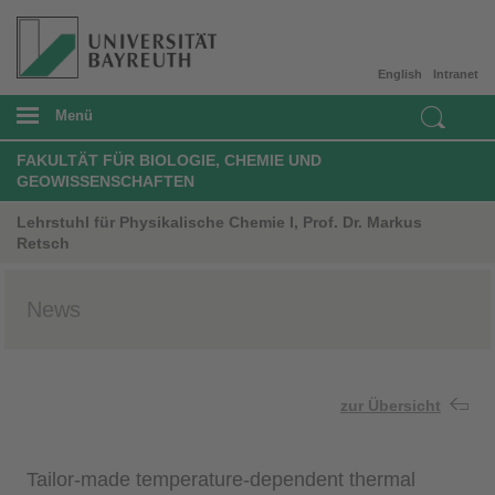
English
Intranet
Menü
FAKULTÄT FÜR BIOLOGIE, CHEMIE UND
GEOWISSENSCHAFTEN
Lehrstuhl für Physikalische Chemie I, Prof. Dr. Markus
Retsch
News
zur Übersicht
Tailor-made temperature-dependent thermal