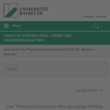
English
Intranet
Menü
FAKULTÄT FÜR BIOLOGIE, CHEMIE UND
GEOWISSENSCHAFTEN
Lehrstuhl für Physikalische Chemie I, Prof. Dr. Markus
Retsch
News
zur Übersicht
Low Thermal Conductivity through Dense Particle