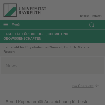
English
Intranet
Menü
FAKULTÄT FÜR BIOLOGIE, CHEMIE UND
GEOWISSENSCHAFTEN
Lehrstuhl für Physikalische Chemie I, Prof. Dr. Markus
Retsch
News
zur Übersicht
Bernd Kopera erhält Auszeichnung für beste