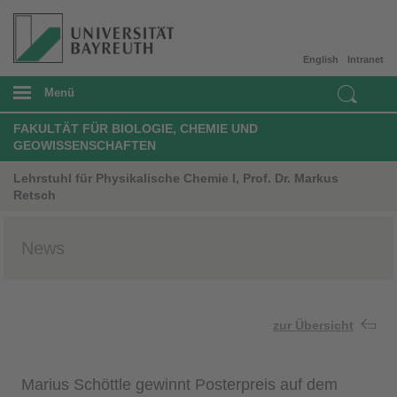
English
Intranet
Menü
FAKULTÄT FÜR BIOLOGIE, CHEMIE UND
GEOWISSENSCHAFTEN
Lehrstuhl für Physikalische Chemie I, Prof. Dr. Markus
Retsch
News
zur Übersicht
Marius Schöttle gewinnt Posterpreis auf dem