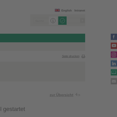
English
Intranet
Seite drucken
zur Übersicht
 gestartet