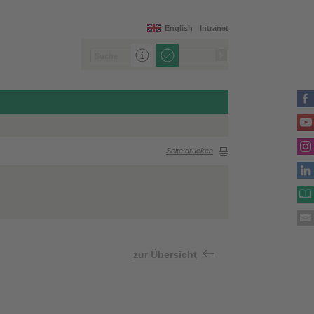
English
Intranet
Seite drucken
zur Übersicht