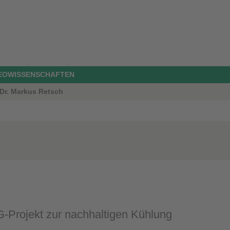
GEOWISSENSCHAFTEN
 Dr. Markus Retsch
Projekt zur nachhaltigen Kühlung