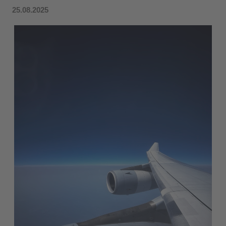
25.08.2025