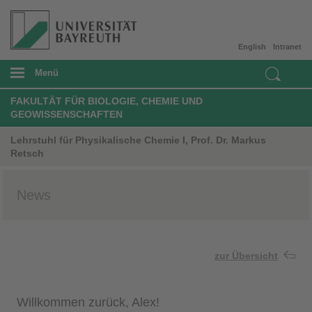
English
Intranet
Menü
FAKULTÄT FÜR BIOLOGIE, CHEMIE UND
GEOWISSENSCHAFTEN
Lehrstuhl für Physikalische Chemie I, Prof. Dr. Markus
Retsch
News
zur Übersicht
Willkommen zurück, Alex!