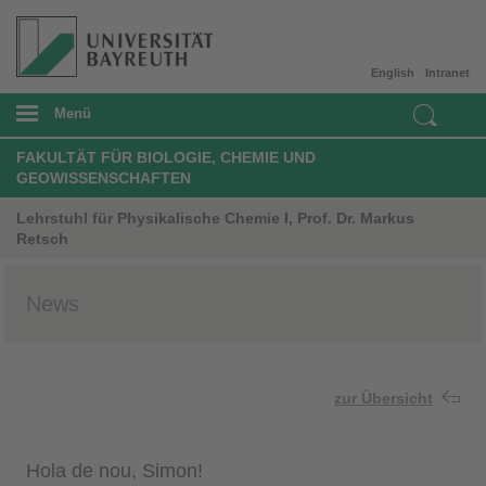
English
Intranet
Menü
FAKULTÄT FÜR BIOLOGIE, CHEMIE UND
GEOWISSENSCHAFTEN
Lehrstuhl für Physikalische Chemie I, Prof. Dr. Markus
Retsch
News
zur Übersicht
Hola de nou, Simon!