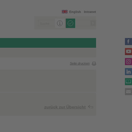
English
Intranet
Seite drucken
zurück zur Übersicht