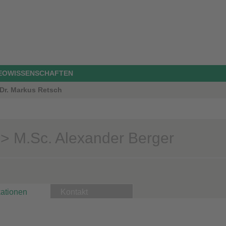
GEOWISSENSCHAFTEN
 Dr. Markus Retsch
> M.Sc. Alexander Berger
kationen
Kontakt