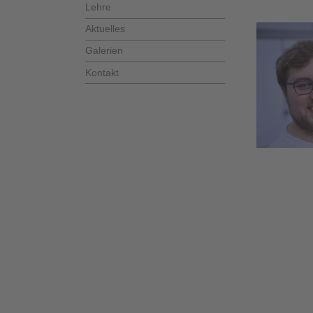
Lehre
Aktuelles
Galerien
Kontakt